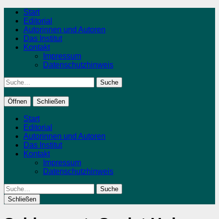
Start
Editorial
Autorinnen und Autoren
Das Institut
Kontakt
Impressum
Datenschutzhinweis
Suche
Öffnen
Schließen
Start
Editorial
Autorinnen und Autoren
Das Institut
Kontakt
Impressum
Datenschutzhinweis
Suche
Schließen