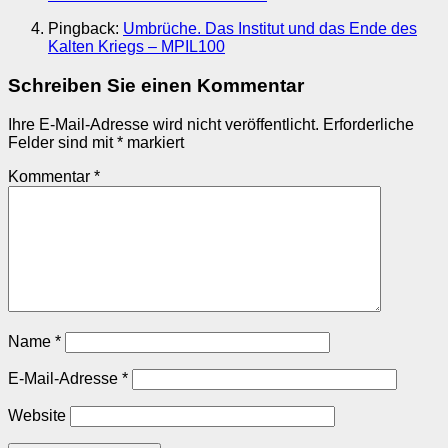
Pingback:
Umbrüche. Das Institut und das Ende des
Kalten Kriegs – MPIL100
Schreiben Sie einen Kommentar
Ihre E-Mail-Adresse wird nicht veröffentlicht.
Erforderliche
Felder sind mit
*
markiert
Kommentar
*
Name
*
E-Mail-Adresse
*
Website