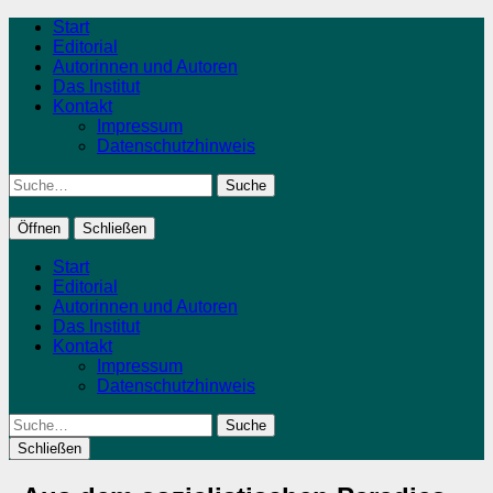
Start
Editorial
Autorinnen und Autoren
Das Institut
Kontakt
Impressum
Datenschutzhinweis
Suche
Öffnen
Schließen
Start
Editorial
Autorinnen und Autoren
Das Institut
Kontakt
Impressum
Datenschutzhinweis
Suche
Schließen