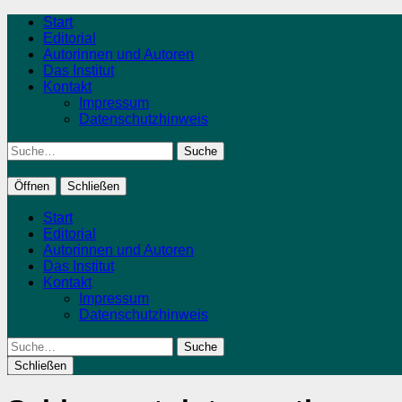
Start
Editorial
Autorinnen und Autoren
Das Institut
Kontakt
Impressum
Datenschutzhinweis
Suche
Öffnen
Schließen
Start
Editorial
Autorinnen und Autoren
Das Institut
Kontakt
Impressum
Datenschutzhinweis
Suche
Schließen