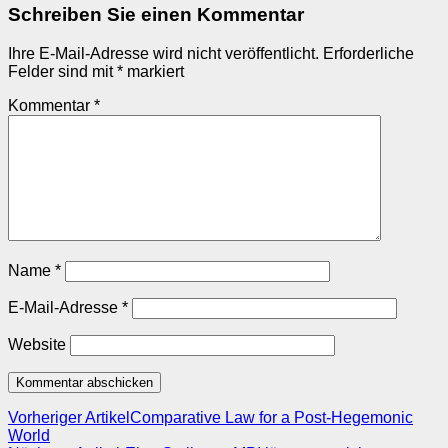
Schreiben Sie einen Kommentar
Ihre E-Mail-Adresse wird nicht veröffentlicht.
Erforderliche
Felder sind mit
*
markiert
Kommentar
*
Name
*
E-Mail-Adresse
*
Website
Vorheriger Artikel
Comparative Law for a Post-Hegemonic
World