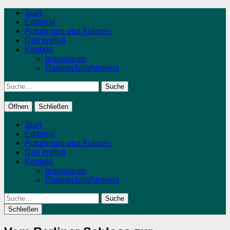
Start
Editorial
Autorinnen und Autoren
Das Institut
Kontakt
Impressum
Datenschutzhinweis
Suche
Öffnen
Schließen
Start
Editorial
Autorinnen und Autoren
Das Institut
Kontakt
Impressum
Datenschutzhinweis
Suche
Schließen