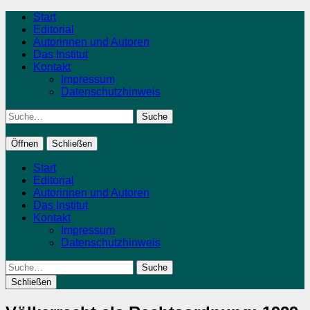
Start
Editorial
Autorinnen und Autoren
Das Institut
Kontakt
Impressum
Datenschutzhinweis
Suche
Öffnen
Schließen
Start
Editorial
Autorinnen und Autoren
Das Institut
Kontakt
Impressum
Datenschutzhinweis
Suche
Schließen