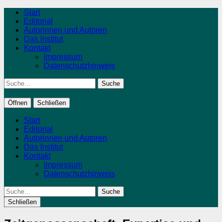
Start
Editorial
Autorinnen und Autoren
Das Institut
Kontakt
Impressum
Datenschutzhinweis
Suche
Öffnen
Schließen
Start
Editorial
Autorinnen und Autoren
Das Institut
Kontakt
Impressum
Datenschutzhinweis
Suche
Schließen