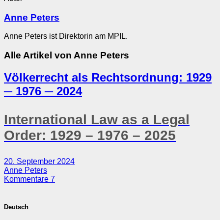
Anne Peters
Anne Peters ist Direktorin am MPIL.
Alle Artikel von
Anne Peters
Völkerrecht als Rechtsordnung: 1929
─ 1976 ─ 2024
International Law as a Legal
Order: 1929 – 1976 – 2025
20. September 2024
Anne Peters
Kommentare 7
Deutsch