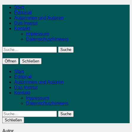
Start
Editorial
Autorinnen und Autoren
Das Institut
Kontakt
Impressum
Datenschutzhinweis
Suche
Öffnen
Schließen
Start
Editorial
Autorinnen und Autoren
Das Institut
Kontakt
Impressum
Datenschutzhinweis
Suche
Schließen
Autor