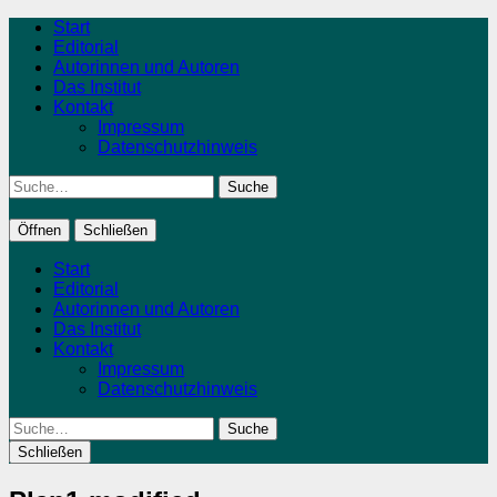
Start
Editorial
Autorinnen und Autoren
Das Institut
Kontakt
Impressum
Datenschutzhinweis
Suche
Öffnen
Schließen
Start
Editorial
Autorinnen und Autoren
Das Institut
Kontakt
Impressum
Datenschutzhinweis
Suche
Schließen